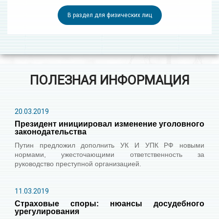
В раздел для физических лиц
ПОЛЕЗНАЯ ИНФОРМАЦИЯ
20.03.2019
Президент инициировал изменение уголовного
законодательства
Путин предложил дополнить УК И УПК РФ новыми
нормами, ужесточающими ответственность за
руководство преступной организацией.
11.03.2019
Страховые споры: нюансы досудебного
урегулирования