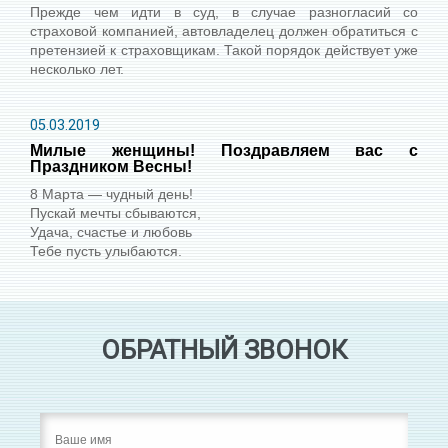
Прежде чем идти в суд, в случае разногласий со
страховой компанией, автовладелец должен обратиться с
претензией к страховщикам. Такой порядок действует уже
несколько лет.
05.03.2019
Милые женщины! Поздравляем вас с
Праздником Весны!
8 Марта — чудный день!
Пускай мечты сбываются,
Удача, счастье и любовь
Тебе пусть улыбаются.
ОБРАТНЫЙ ЗВОНОК