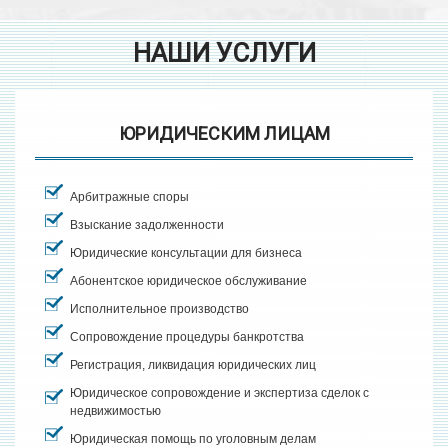
НАШИ УСЛУГИ
ЮРИДИЧЕСКИМ ЛИЦАМ
Арбитражные споры
Взыскание задолженности
Юридические консультации для бизнеса
Абонентское юридическое обслуживание
Исполнительное производство
Сопровождение процедуры банкротства
Регистрация, ликвидация юридических лиц
Юридическое сопровождение и экспертиза сделок с
недвижимостью
Юридическая помощь по уголовным делам