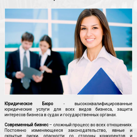
Юридическое Бюро
- высококвалифицированные
юридические услуги для всех видов бизнеса, защита
интересов бизнеса в судах и государственных органах.
Современный бизнес
– сложный процесс во всех отношениях.
Постоянно изменяющееся законодательство, явные и
скрытые риски, опасности со стороны конкурентов и