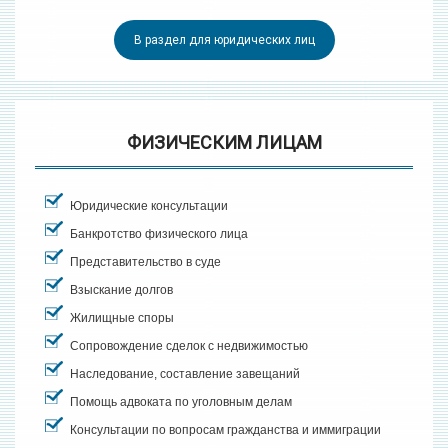
В раздел для юридических лиц
ФИЗИЧЕСКИМ ЛИЦАМ
Юридические консультации
Банкротство физического лица
Представительство в суде
Взыскание долгов
Жилищные споры
Сопровождение сделок с недвижимостью
Наследование, составление завещаний
Помощь адвоката по уголовным делам
Консультации по вопросам гражданства и иммиграции