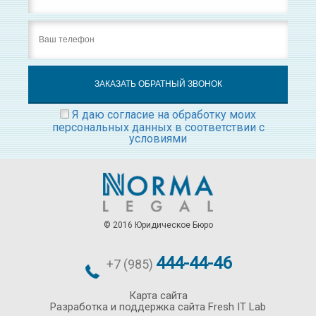
Я даю согласие на обработку моих
персональных данных в соответствии с
условиями
© 2016 Юридическое Бюро
444-44-46
+7 (985)
Карта сайта
Разработка и поддержка сайта Fresh IT Lab